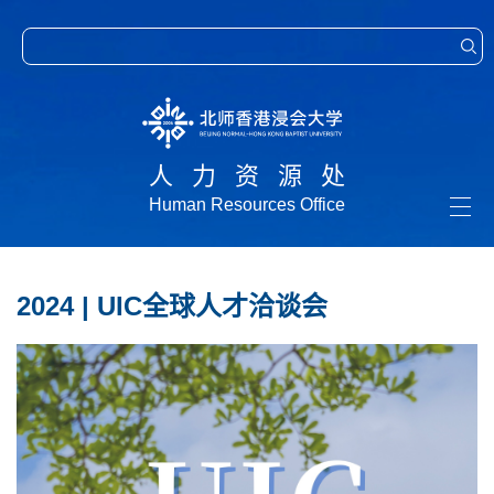
人力资源处
Human Resources Office
Togg
navi
2024 | UIC全球人才洽谈会