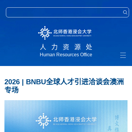
人力资源处
Human Resources Office
Togg
navi
2026 | BNBU全球人才引进洽谈会澳洲
专场