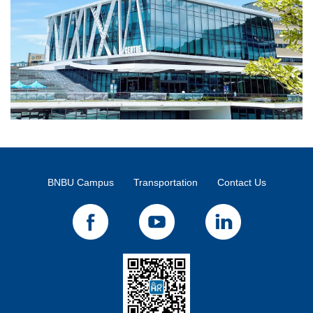
BNBU Campus
Transportation
Contact Us